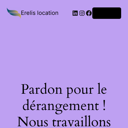
Erelis location
Connexion
Pardon pour le
dérangement !
Nous travaillons