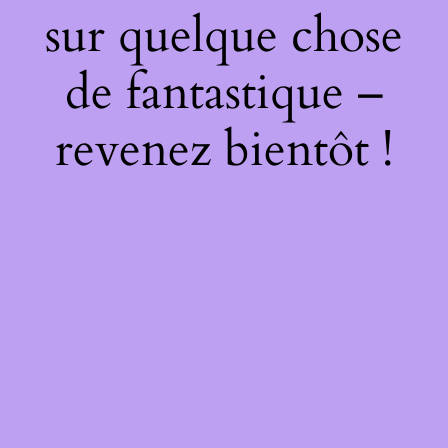
sur quelque chose
de fantastique –
revenez bientôt !