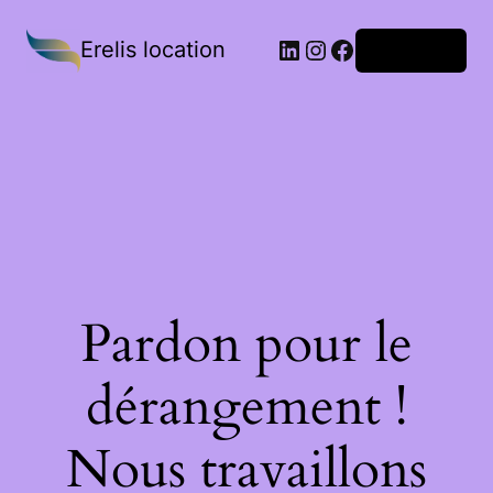
Erelis location
Connexion
Pardon pour le
dérangement !
Nous travaillons