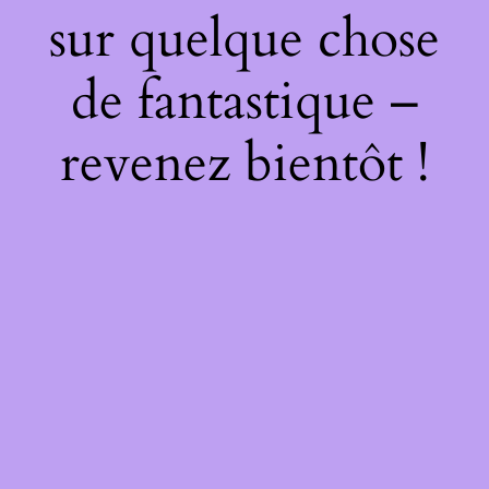
sur quelque chose
de fantastique –
revenez bientôt !