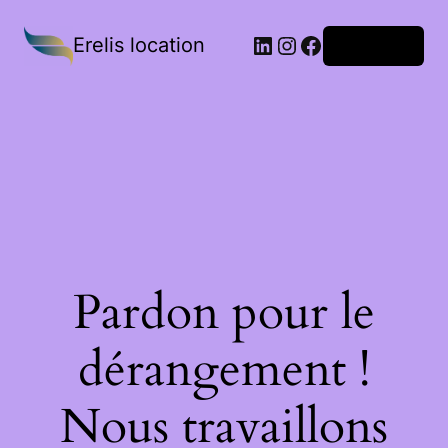
Erelis location
Connexion
Pardon pour le
dérangement !
Nous travaillons