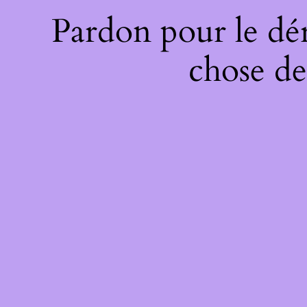
Pardon pour le dé
chose de