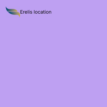
Erelis location