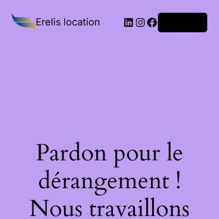
Erelis location
Connexion
Pardon pour le
dérangement !
Nous travaillons