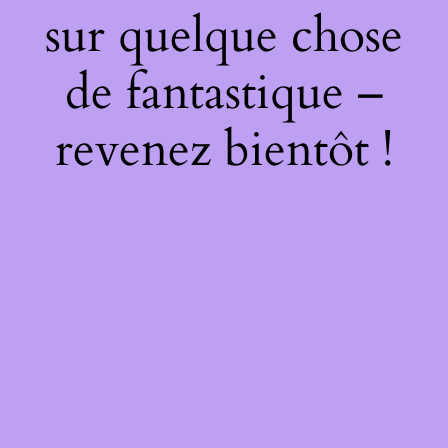
sur quelque chose
de fantastique –
revenez bientôt !