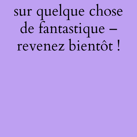
sur quelque chose
de fantastique –
revenez bientôt !