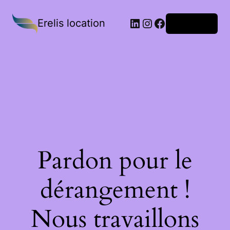
Erelis location
Connexion
Pardon pour le
dérangement !
Nous travaillons