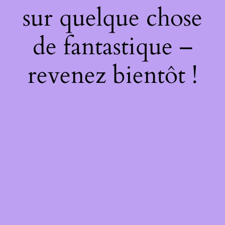
sur quelque chose
de fantastique –
revenez bientôt !