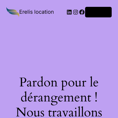
Erelis location
Connexion
Pardon pour le
dérangement !
Nous travaillons