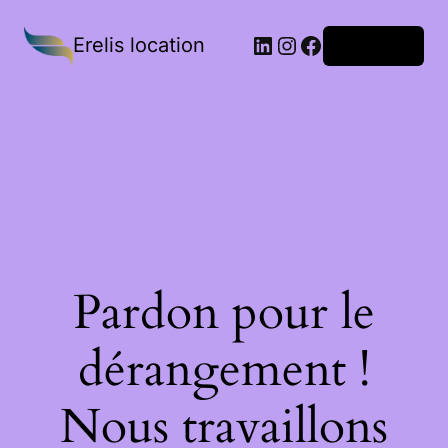
Erelis location
Connexion
Pardon pour le
dérangement !
Nous travaillons