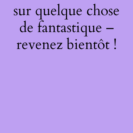
sur quelque chose
de fantastique –
revenez bientôt !