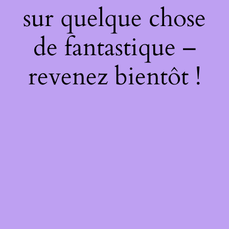
sur quelque chose
de fantastique –
revenez bientôt !