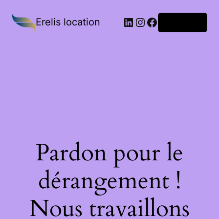
Erelis location
Connexion
Pardon pour le
dérangement !
Nous travaillons