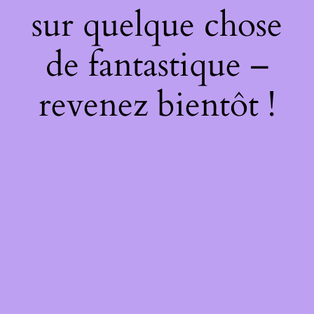
sur quelque chose
de fantastique –
revenez bientôt !