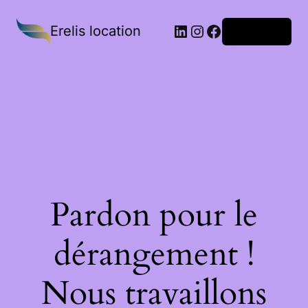
Erelis location
Connexion
Pardon pour le
dérangement !
Nous travaillons