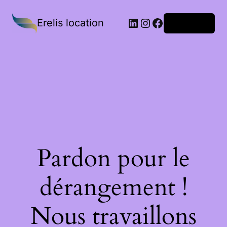
Erelis location
Connexion
Pardon pour le
dérangement !
Nous travaillons