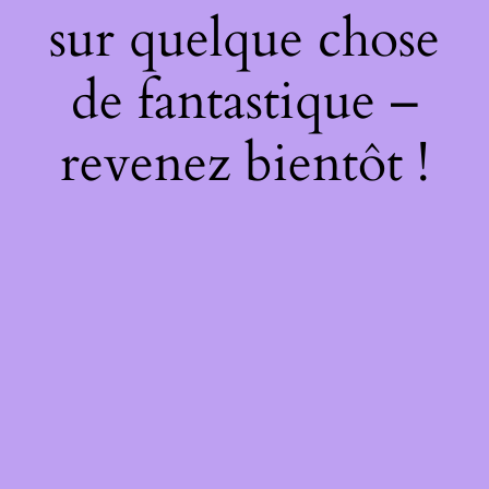
sur quelque chose
de fantastique –
revenez bientôt !