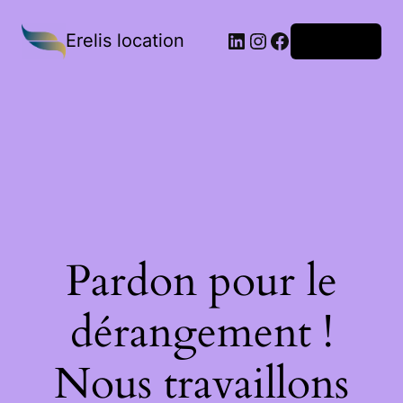
Erelis location
Connexion
Pardon pour le
dérangement !
Nous travaillons