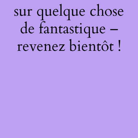
sur quelque chose
de fantastique –
revenez bientôt !