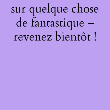
sur quelque chose
de fantastique –
revenez bientôt !