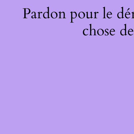
Pardon pour le dé
chose de