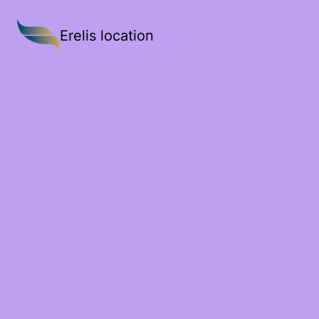
Erelis location