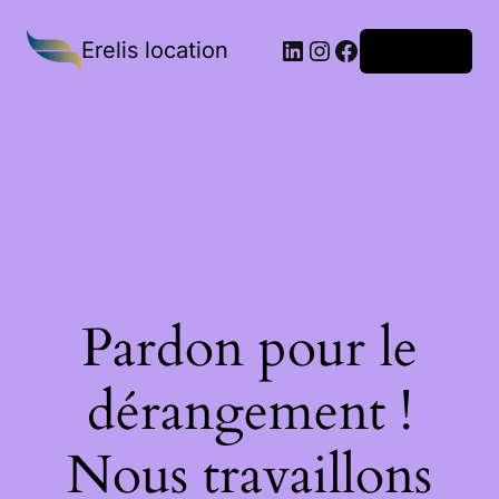
Erelis location
Connexion
Pardon pour le
dérangement !
Nous travaillons