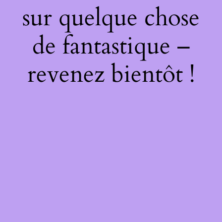
sur quelque chose
de fantastique –
revenez bientôt !