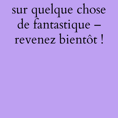
sur quelque chose
de fantastique –
revenez bientôt !