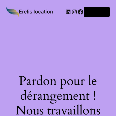
Erelis location
Connexion
Pardon pour le
dérangement !
Nous travaillons