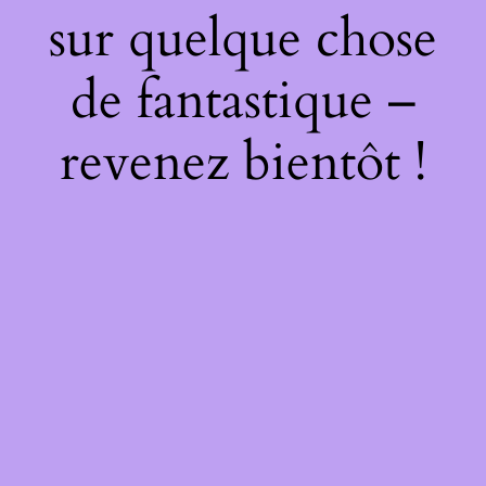
sur quelque chose
de fantastique –
revenez bientôt !