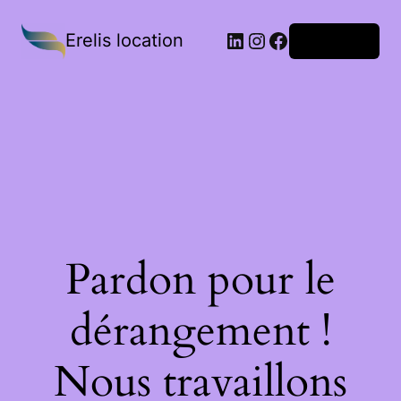
Erelis location
Connexion
Pardon pour le
dérangement !
Nous travaillons