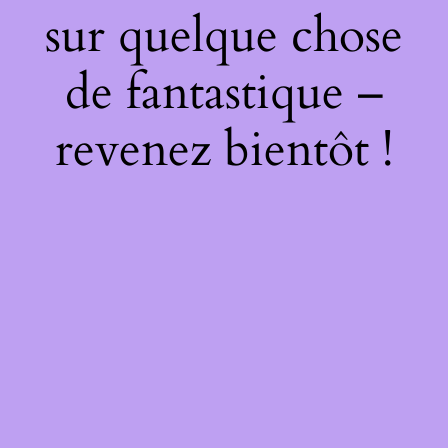
sur quelque chose
de fantastique –
revenez bientôt !