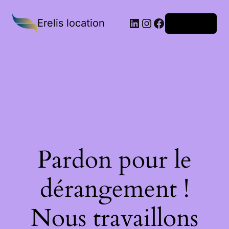
Erelis location
Connexion
Pardon pour le
dérangement !
Nous travaillons