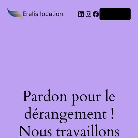
Erelis location
Connexion
Pardon pour le
dérangement !
Nous travaillons