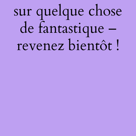
sur quelque chose
de fantastique –
revenez bientôt !