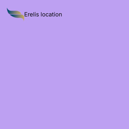
Erelis location