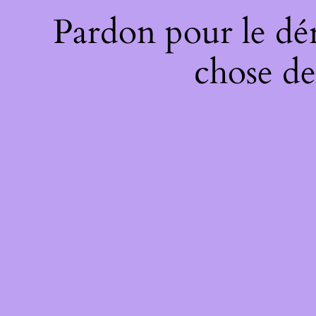
Pardon pour le dé
chose de