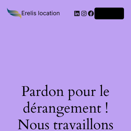
Erelis location
Connexion
Pardon pour le
dérangement !
Nous travaillons