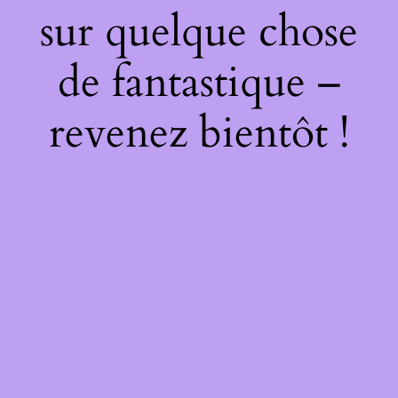
sur quelque chose
de fantastique –
revenez bientôt !