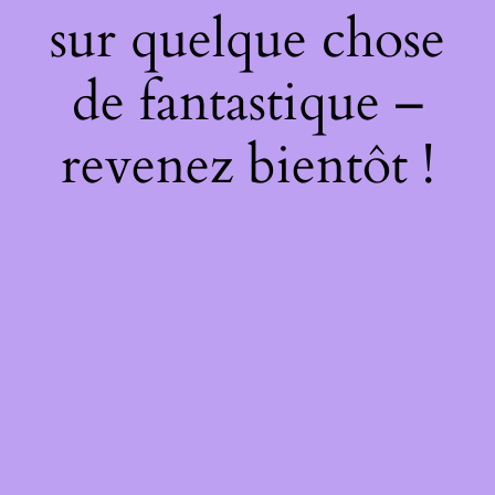
sur quelque chose
de fantastique –
revenez bientôt !