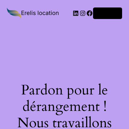
Erelis location
Connexion
Pardon pour le
dérangement !
Nous travaillons