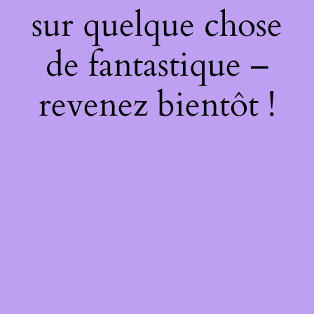
sur quelque chose
de fantastique –
revenez bientôt !