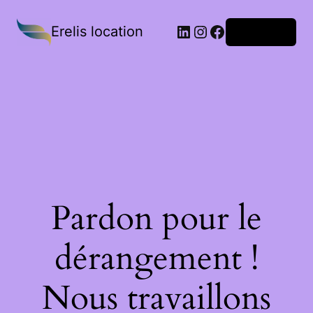
Erelis location
Connexion
Pardon pour le
dérangement !
Nous travaillons