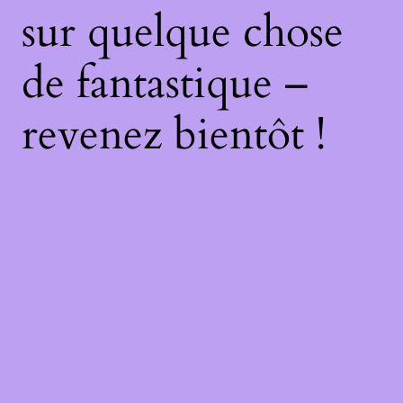
sur quelque chose
de fantastique –
revenez bientôt !