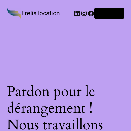
Erelis location
Connexion
Pardon pour le
dérangement !
Nous travaillons