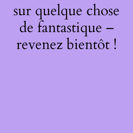
sur quelque chose
de fantastique –
revenez bientôt !