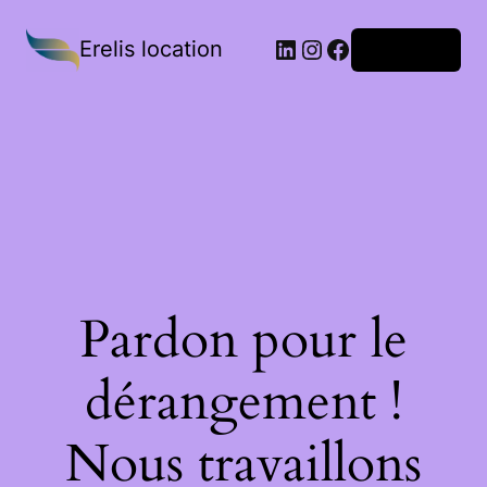
Erelis location
Connexion
Pardon pour le
dérangement !
Nous travaillons