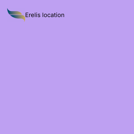
Erelis location