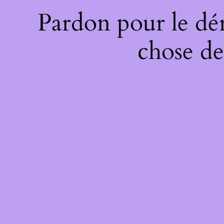
Pardon pour le dé
chose de