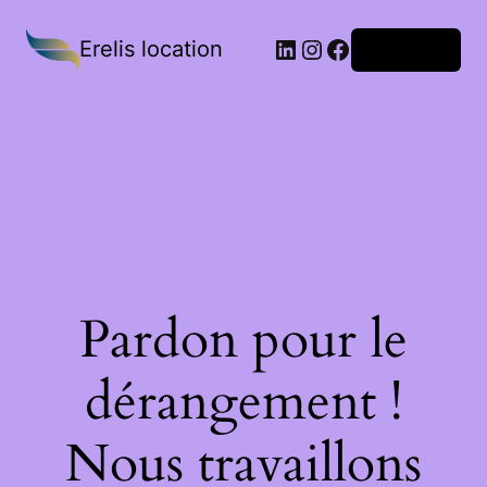
Erelis location
Connexion
Pardon pour le
dérangement !
Nous travaillons