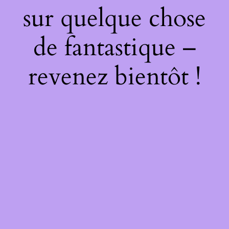
sur quelque chose
de fantastique –
revenez bientôt !