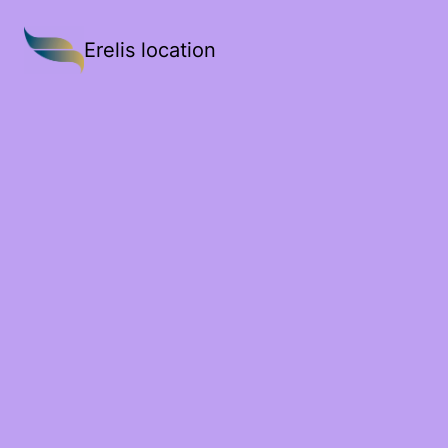
Erelis location