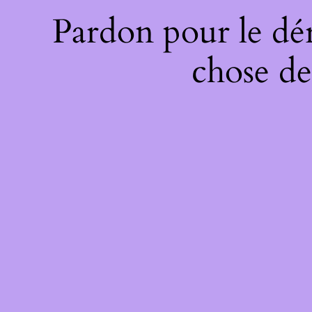
Pardon pour le dé
chose de