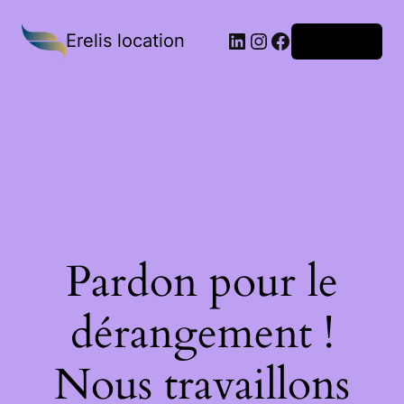
Erelis location
Connexion
Pardon pour le
dérangement !
Nous travaillons