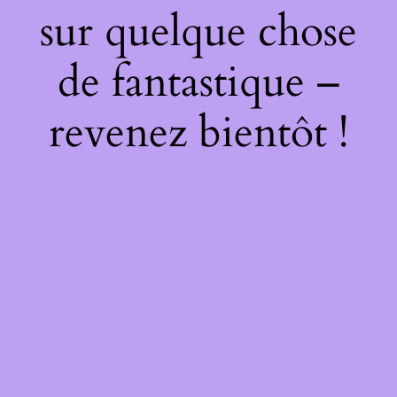
sur quelque chose
de fantastique –
revenez bientôt !