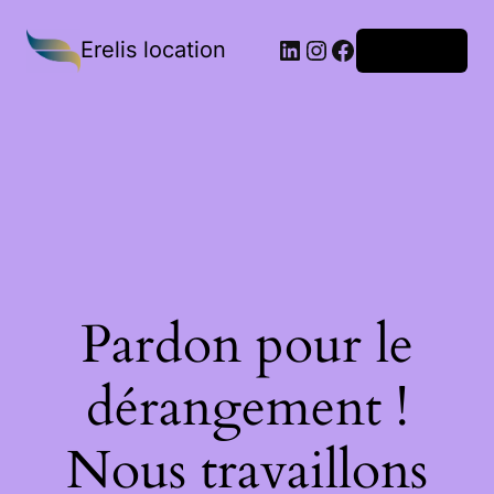
Erelis location
Connexion
Pardon pour le
dérangement !
Nous travaillons