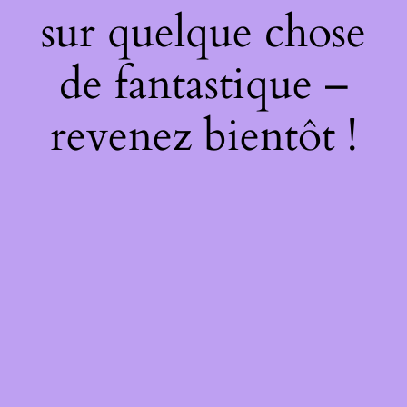
sur quelque chose
de fantastique –
revenez bientôt !