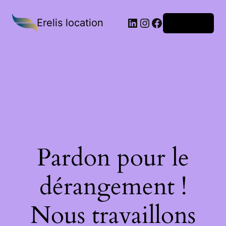
Erelis location
Connexion
Pardon pour le
dérangement !
Nous travaillons