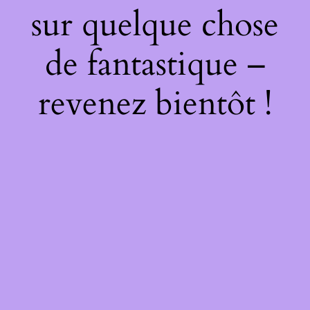
sur quelque chose
de fantastique –
revenez bientôt !