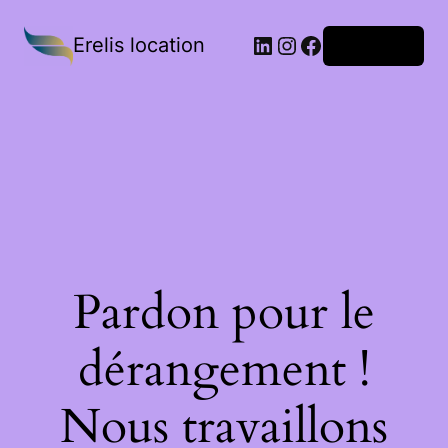
Erelis location
Connexion
Pardon pour le
dérangement !
Nous travaillons