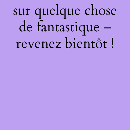
sur quelque chose
de fantastique –
revenez bientôt !