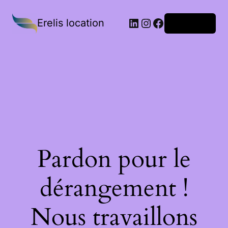
Erelis location
Connexion
Pardon pour le
dérangement !
Nous travaillons