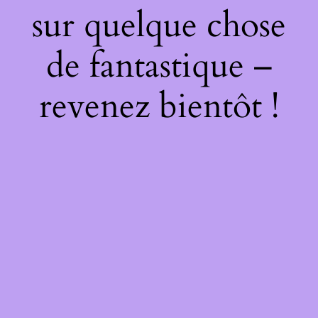
sur quelque chose
de fantastique –
revenez bientôt !