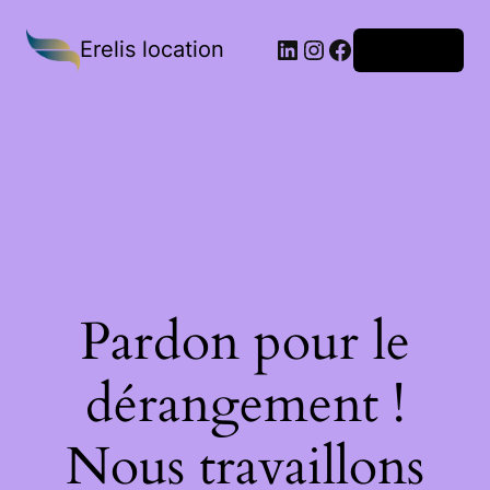
Erelis location
Connexion
Pardon pour le
dérangement !
Nous travaillons