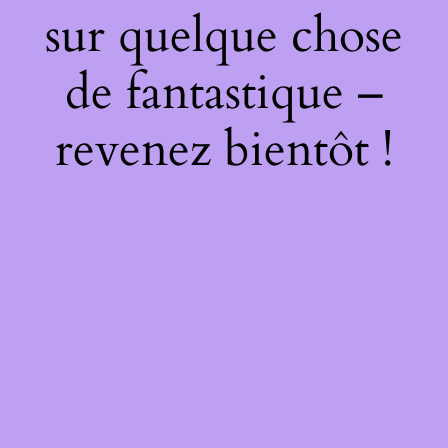
sur quelque chose
de fantastique –
revenez bientôt !