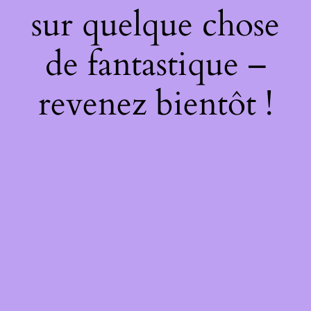
sur quelque chose
de fantastique –
revenez bientôt !