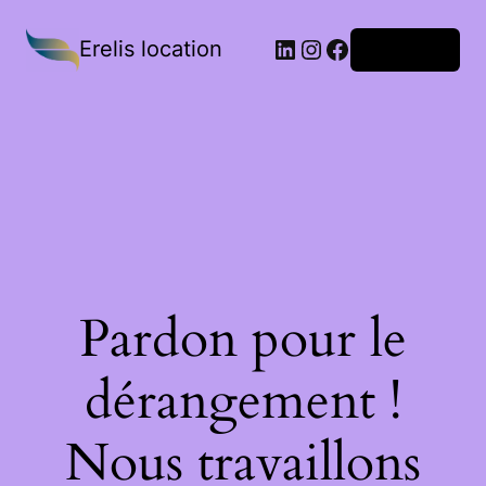
Erelis location
Connexion
Pardon pour le
dérangement !
Nous travaillons