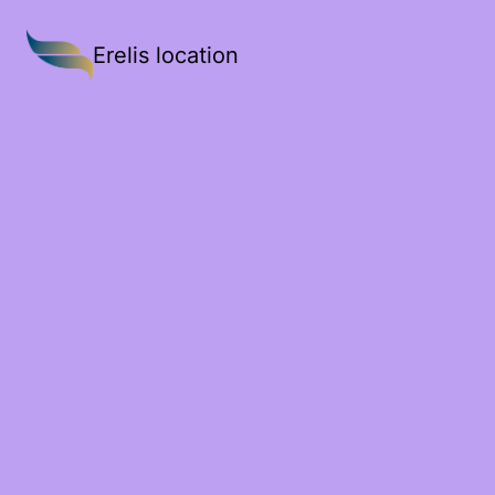
Erelis location