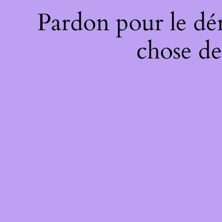
Pardon pour le dé
chose de