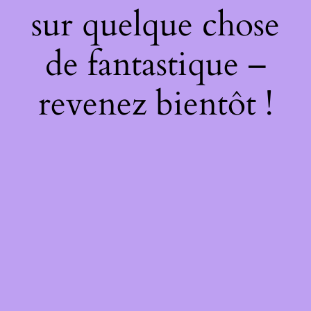
sur quelque chose
de fantastique –
revenez bientôt !