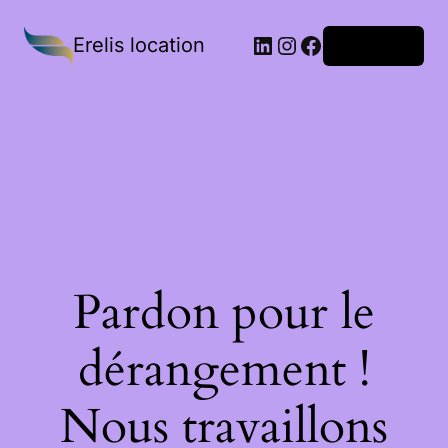
Erelis location
Connexion
Pardon pour le
dérangement !
Nous travaillons