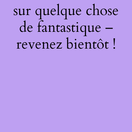
sur quelque chose
de fantastique –
revenez bientôt !