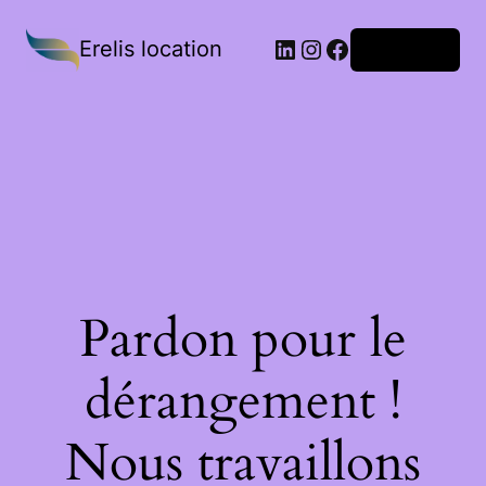
Erelis location
Connexion
Pardon pour le
dérangement !
Nous travaillons