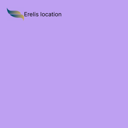
Erelis location