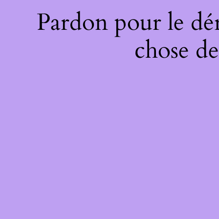
Pardon pour le dé
chose de