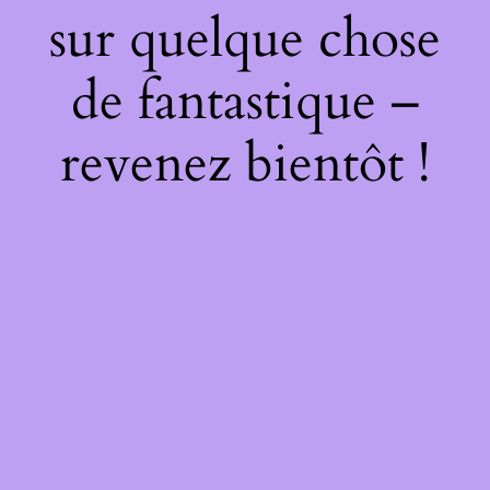
sur quelque chose
de fantastique –
revenez bientôt !