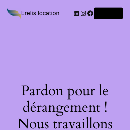
Erelis location
Connexion
Pardon pour le
dérangement !
Nous travaillons