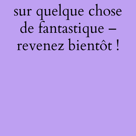
sur quelque chose
de fantastique –
revenez bientôt !