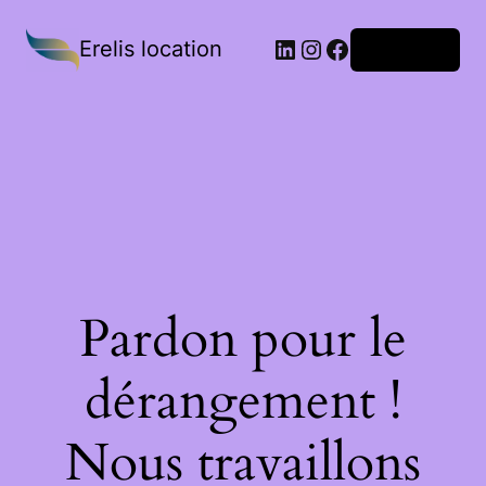
Erelis location
Connexion
Pardon pour le
dérangement !
Nous travaillons