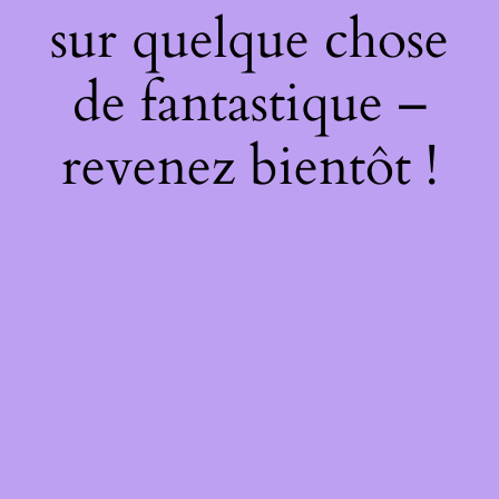
sur quelque chose
de fantastique –
revenez bientôt !