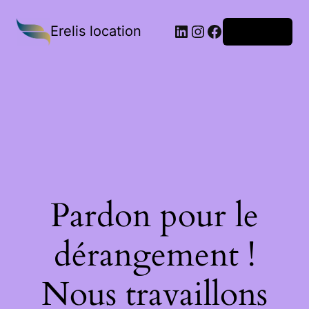
Erelis location
Connexion
Pardon pour le
dérangement !
Nous travaillons