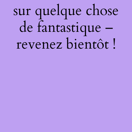
sur quelque chose
de fantastique –
revenez bientôt !