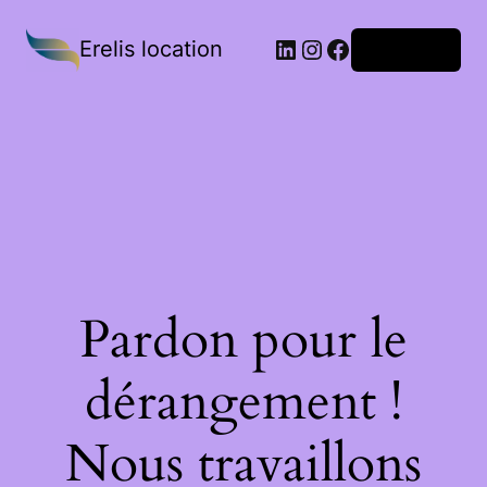
Erelis location
Connexion
Pardon pour le
dérangement !
Nous travaillons