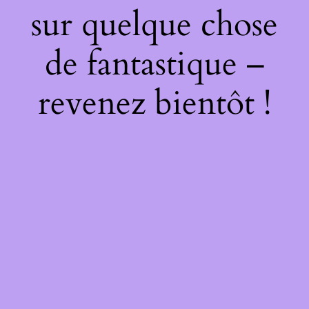
sur quelque chose
de fantastique –
revenez bientôt !