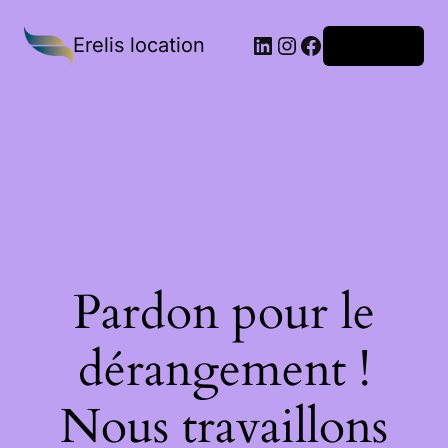
Erelis location
Connexion
Pardon pour le
dérangement !
Nous travaillons