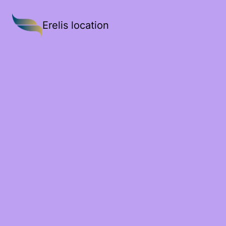
Erelis location