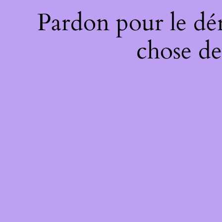
Pardon pour le dé
chose de