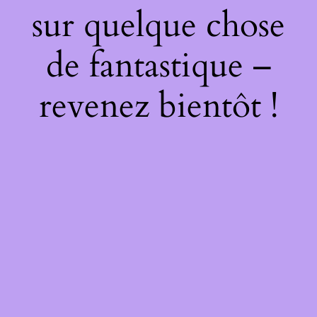
sur quelque chose
de fantastique –
revenez bientôt !