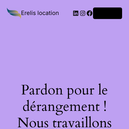
Erelis location
Connexion
Pardon pour le
dérangement !
Nous travaillons