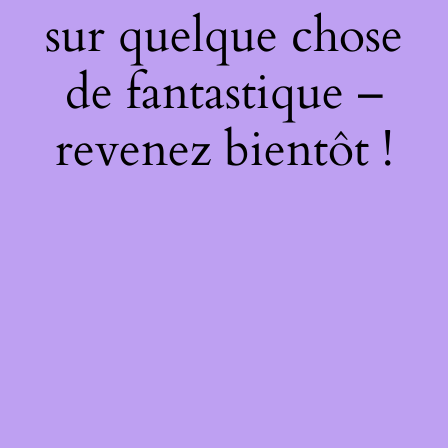
sur quelque chose
de fantastique –
revenez bientôt !