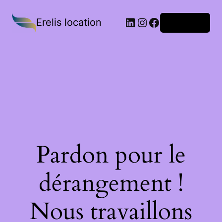
Erelis location
Connexion
Pardon pour le
dérangement !
Nous travaillons