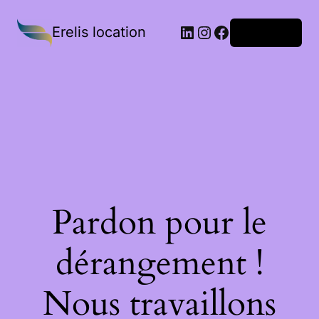
Erelis location
Connexion
Pardon pour le
dérangement !
Nous travaillons