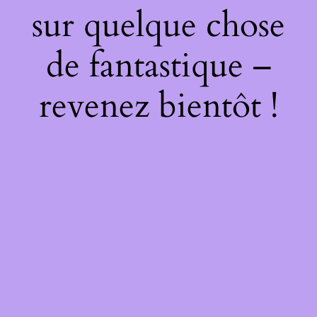
sur quelque chose
de fantastique –
revenez bientôt !