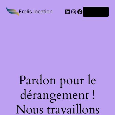
Erelis location
Connexion
Pardon pour le
dérangement !
Nous travaillons