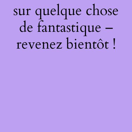
sur quelque chose
de fantastique –
revenez bientôt !