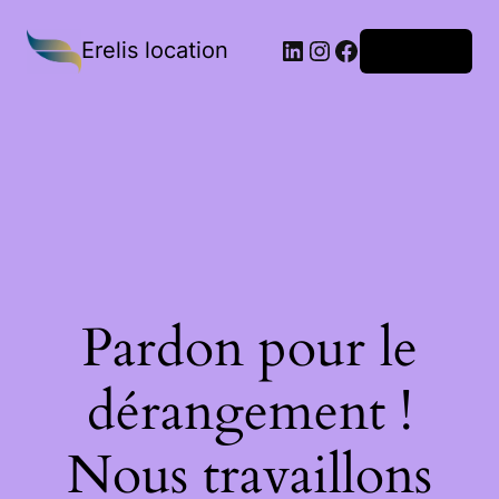
Erelis location
Connexion
Pardon pour le
dérangement !
Nous travaillons