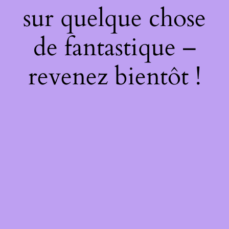
sur quelque chose
de fantastique –
revenez bientôt !